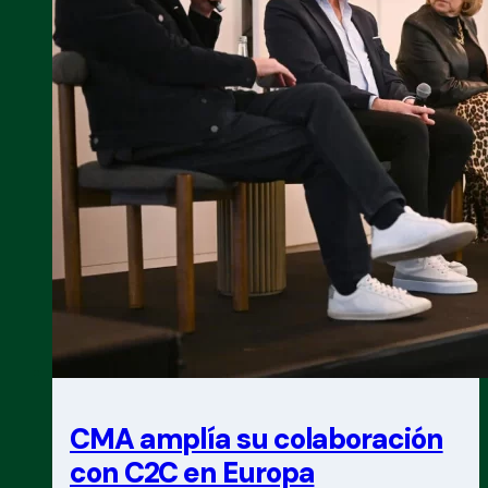
CMA amplía su colaboración
con C2C en Europa