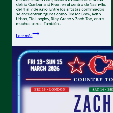
del río Cumberland River, en el centro de Nashville,
del 4 al 7 de junio. Entre los artistas confirmados
se encuentran figuras como Tim McGraw, Keith
Urban, Ella Langley, Riley Green y Zach Top, entre
muchos otros. También…
CMA
Leer más
Fest
2026
IMPRESIONANTE