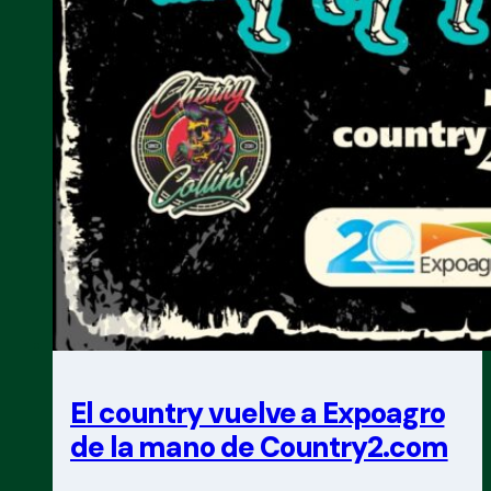
El country vuelve a Expoagro
de la mano de Country2.com