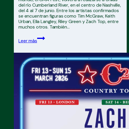
del río Cumberland River, en el centro de Nashville,
del 4 al 7 de junio. Entre los artistas confirmados
se encuentran figuras como Tim McGraw, Keith
Urban, Ella Langley, Riley Green y Zach Top, entre
muchos otros. También…
CMA
Leer más
Fest
2026
IMPRESIONANTE