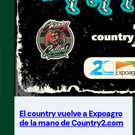
El country vuelve a Expoagro
de la mano de Country2.com