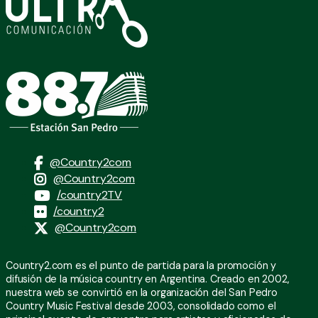
@Country2com
@Country2com
/country2TV
/country2
@Country2com
Country2.com es el punto de partida para la promoción y
difusión de la música country en Argentina. Creado en 2002,
nuestra web se convirtió en la organización del San Pedro
Country Music Festival desde 2003, consolidado como el