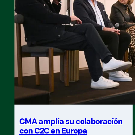
CMA amplía su colaboración
con C2C en Europa