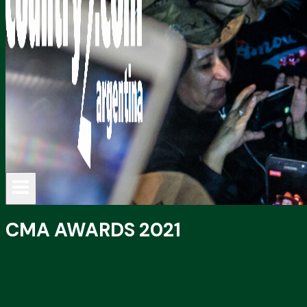
CMA AWARDS 2021